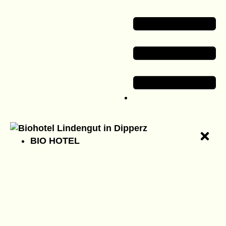
BIO HOTEL