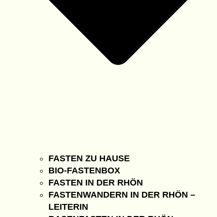
FASTEN ZU HAUSE
BIO-FASTENBOX
FASTEN IN DER RHÖN
FASTENWANDERN IN DER RHÖN –
LEITERIN