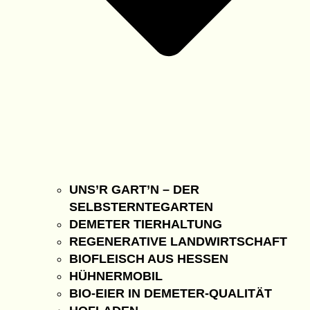
UNS’R GART’N – DER
SELBSTERNTEGARTEN
DEMETER TIERHALTUNG
REGENERATIVE LANDWIRTSCHAFT
BIOFLEISCH AUS HESSEN
HÜHNERMOBIL
BIO-EIER IN DEMETER-QUALITÄT