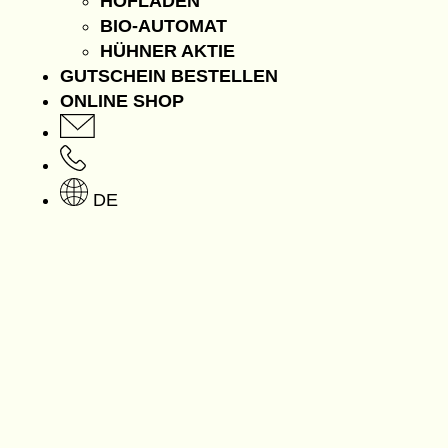
HOFLADEN
BIO-AUTOMAT
HÜHNER AKTIE
GUTSCHEIN BESTELLEN
ONLINE SHOP
DE