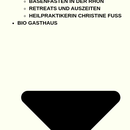
BASENFASTEN IN DER RHÖN
RETREATS UND AUSZEITEN
HEILPRAKTIKERIN CHRISTINE FUSS
BIO GASTHAUS