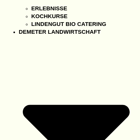
ERLEBNISSE
KOCHKURSE
LINDENGUT BIO CATERING
DEMETER LANDWIRTSCHAFT