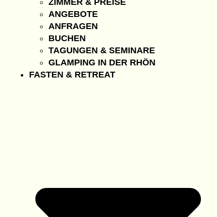
ZIMMER & PREISE
ANGEBOTE
ANFRAGEN
BUCHEN
TAGUNGEN & SEMINARE
GLAMPING IN DER RHÖN
FASTEN & RETREAT