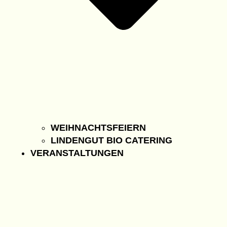
WEIHNACHTSFEIERN
LINDENGUT BIO CATERING
VERANSTALTUNGEN