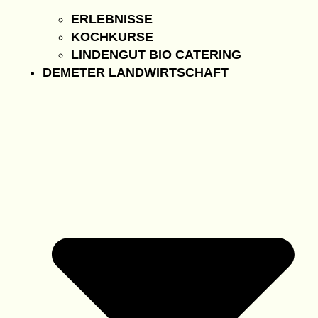
ERLEBNISSE
KOCHKURSE
LINDENGUT BIO CATERING
DEMETER LANDWIRTSCHAFT