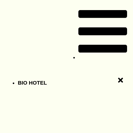
BIO HOTEL