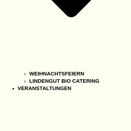
WEIHNACHTSFEIERN
LINDENGUT BIO CATERING
VERANSTALTUNGEN