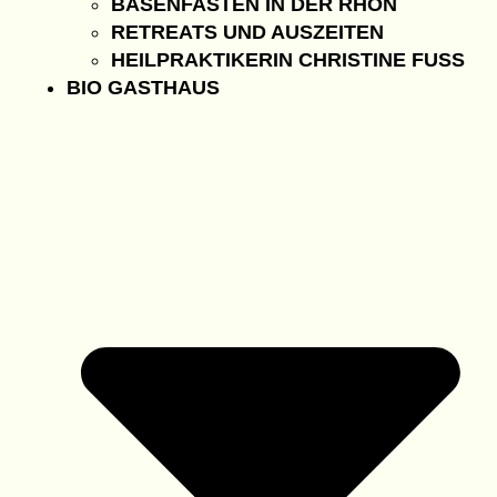
BASENFASTEN IN DER RHÖN
RETREATS UND AUSZEITEN
HEILPRAKTIKERIN CHRISTINE FUSS
BIO GASTHAUS