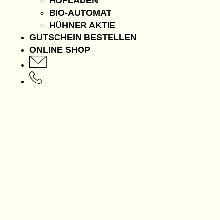
HOFLADEN
BIO-AUTOMAT
HÜHNER AKTIE
GUTSCHEIN BESTELLEN
ONLINE SHOP