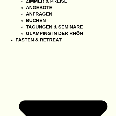
ZIMMER & PREISE
ANGEBOTE
ANFRAGEN
BUCHEN
TAGUNGEN & SEMINARE
GLAMPING IN DER RHÖN
FASTEN & RETREAT