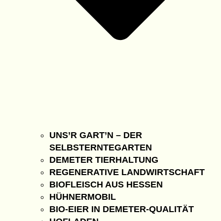
UNS’R GART’N – DER
SELBSTERNTEGARTEN
DEMETER TIERHALTUNG
REGENERATIVE LANDWIRTSCHAFT
BIOFLEISCH AUS HESSEN
HÜHNERMOBIL
BIO-EIER IN DEMETER-QUALITÄT