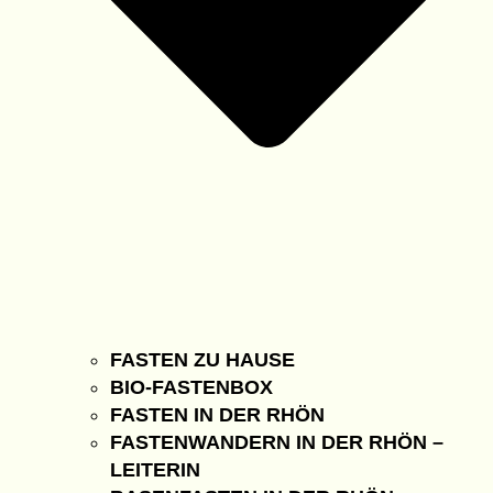
FASTEN ZU HAUSE
BIO-FASTENBOX
FASTEN IN DER RHÖN
FASTENWANDERN IN DER RHÖN –
LEITERIN