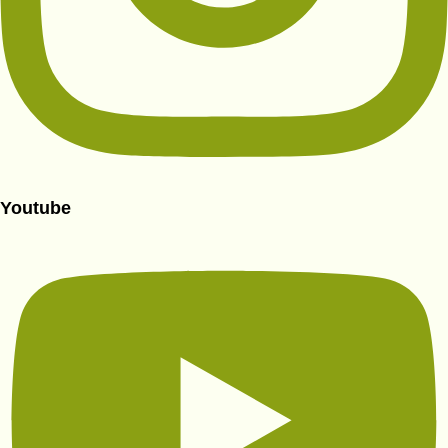
Youtube