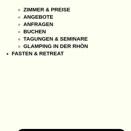
ZIMMER & PREISE
ANGEBOTE
ANFRAGEN
BUCHEN
TAGUNGEN & SEMINARE
GLAMPING IN DER RHÖN
FASTEN & RETREAT