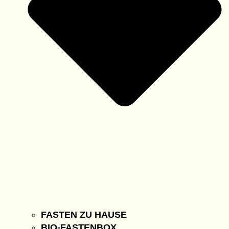
FASTEN ZU HAUSE
BIO-FASTENBOX