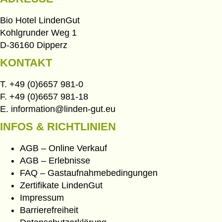
Bio Hotel LindenGut
Kohlgrunder Weg 1
D-36160 Dipperz
KONTAKT
T.
+49 (0)6657 981-0
F. +49 (0)6657 981-18
E.
information@linden-gut.eu
INFOS & RICHTLINIEN
AGB – Online Verkauf
AGB – Erlebnisse
FAQ – Gastaufnahmebedingungen
Zertifikate LindenGut
Impressum
Barrierefreiheit