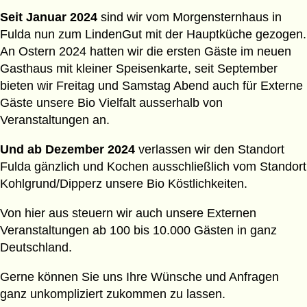
Seit Januar 2024
sind wir vom Morgensternhaus in
Fulda nun zum LindenGut mit der Hauptküche gezogen.
An Ostern 2024 hatten wir die ersten Gäste im neuen
Gasthaus mit kleiner Speisenkarte, seit September
bieten wir Freitag und Samstag Abend auch für Externe
Gäste unsere Bio Vielfalt ausserhalb von
Veranstaltungen an.
Und ab Dezember 2024
verlassen wir den Standort
Fulda gänzlich und Kochen ausschließlich vom Standort
Kohlgrund/Dipperz unsere Bio Köstlichkeiten.
Von hier aus steuern wir auch unsere Externen
Veranstaltungen ab 100 bis 10.000 Gästen in ganz
Deutschland.
Gerne können Sie uns Ihre Wünsche und Anfragen
ganz unkompliziert zukommen zu lassen.