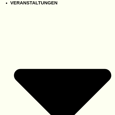
VERANSTALTUNGEN