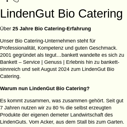
LindenGut Bio Catering
Über
25 Jahre Bio Catering-Erfahrung
Unser Bio Catering-Unternehmen steht für
Professionalität, Kompetenz und guten Geschmack.
2001 gegründet als tegut…bankett wandelte es sich zu
Bankett – Service | Genuss | Erlebnis hin zu bankett-
sinnreich und seit August 2024 zum LindenGut Bio
Catering.
Warum nun LindenGut Bio Catering?
Es kommt zusammen, was zusammen gehört. Seit gut
7 Jahren nutzen wir zu 80 % die selbst erzeugten
Produkte der eigenen demeter Landwirtschaft des
LindenGuts. Vom Acker, aus dem Stall bis zum Garten.