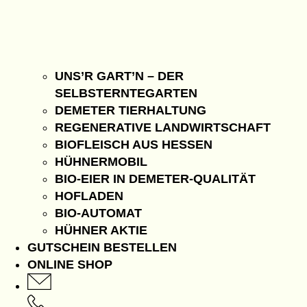
UNS’R GART’N – DER
SELBSTERNTEGARTEN
DEMETER TIERHALTUNG
REGENERATIVE LANDWIRTSCHAFT
BIOFLEISCH AUS HESSEN
HÜHNERMOBIL
BIO-EIER IN DEMETER-QUALITÄT
HOFLADEN
BIO-AUTOMAT
HÜHNER AKTIE
GUTSCHEIN BESTELLEN
ONLINE SHOP