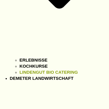
ERLEBNISSE
KOCHKURSE
LINDENGUT BIO CATERING
DEMETER LANDWIRTSCHAFT