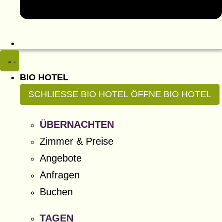
BIO HOTEL
SCHLIESSE BIO HOTEL
ÖFFNE BIO HOTEL
ÜBERNACHTEN
Zimmer & Preise
Angebote
Anfragen
Buchen
TAGEN