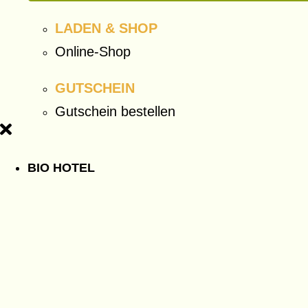
LADEN & SHOP
Online-Shop
GUTSCHEIN
Gutschein bestellen
BIO HOTEL