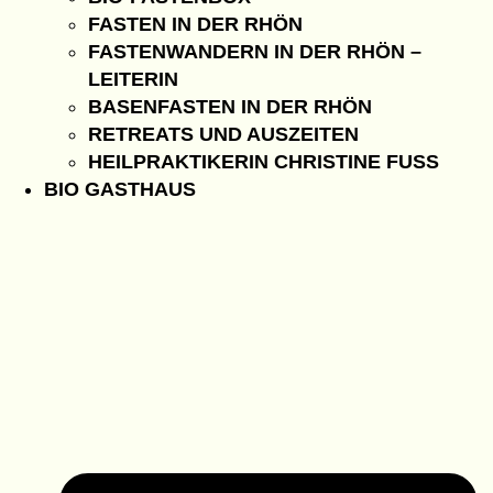
FASTEN IN DER RHÖN
FASTENWANDERN IN DER RHÖN –
LEITERIN
BASENFASTEN IN DER RHÖN
RETREATS UND AUSZEITEN
HEILPRAKTIKERIN CHRISTINE FUSS
BIO GASTHAUS