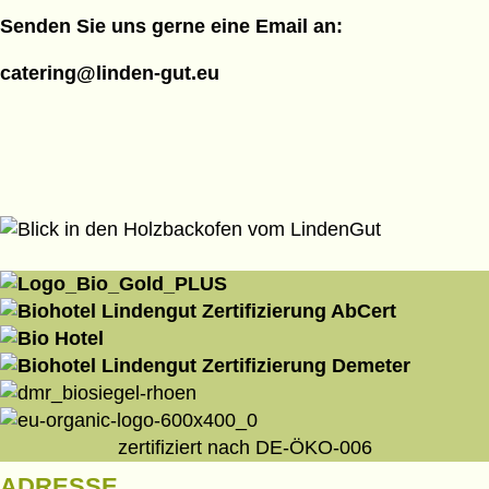
Senden Sie uns gerne eine Email an:
catering@linden-gut.eu
zertifiziert nach DE-ÖKO-006
ADRESSE