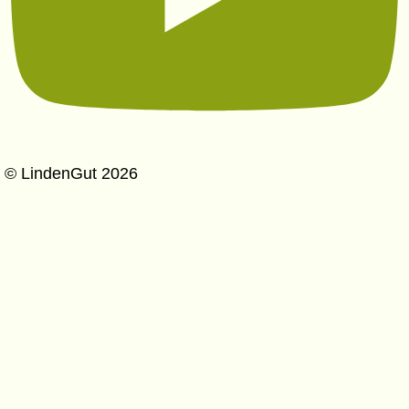
© LindenGut 2026