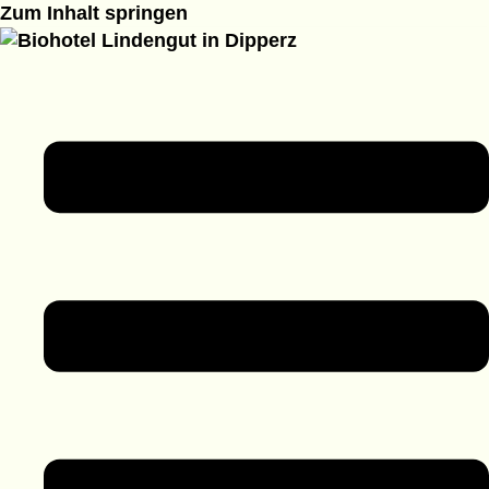
Zum Inhalt springen