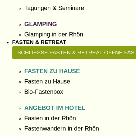
Tagungen & Seminare
GLAMPING
Glamping in der Rhön
FASTEN & RETREAT
SCHLIESSE FASTEN & RETREAT
ÖFFNE FAS
FASTEN ZU HAUSE
Fasten zu Hause
Bio-Fastenbox
ANGEBOT IM HOTEL
Fasten in der Rhön
Fastenwandern in der Rhön