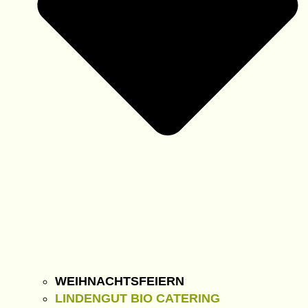
WEIHNACHTSFEIERN
LINDENGUT BIO CATERING