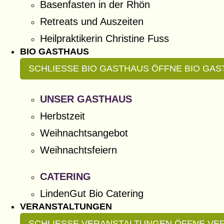
Basenfasten in der Rhön
Retreats und Auszeiten
Heilpraktikerin Christine Fuss
BIO GASTHAUS
SCHLIESSE BIO GASTHAUS
ÖFFNE BIO GA
UNSER GASTHAUS
Herbstzeit
Weihnachtsangebot
Weihnachtsfeiern
CATERING
LindenGut Bio Catering
VERANSTALTUNGEN
SCHLIESSE VERANSTALTUNGEN
ÖFFNE VE