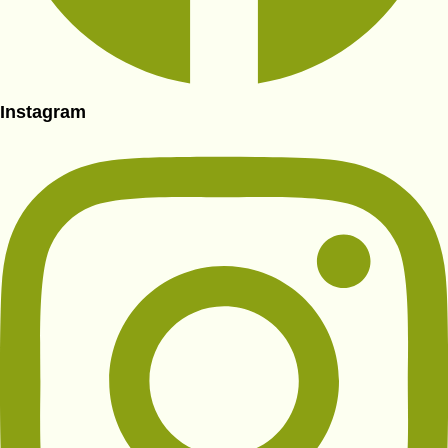
Instagram