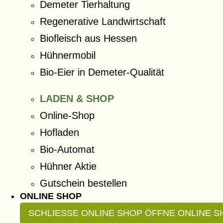
Demeter Tierhaltung
Regenerative Landwirtschaft
Biofleisch aus Hessen
Hühnermobil
Bio-Eier in Demeter-Qualität
LADEN & SHOP
Online-Shop
Hofladen
Bio-Automat
Hühner Aktie
Gutschein bestellen
ONLINE SHOP
SCHLIESSE ONLINE SHOP
ÖFFNE ONLINE S