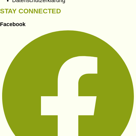
Datenschutzerklärung
STAY CONNECTED
Facebook