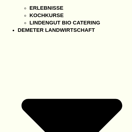
ERLEBNISSE
KOCHKURSE
LINDENGUT BIO CATERING
DEMETER LANDWIRTSCHAFT