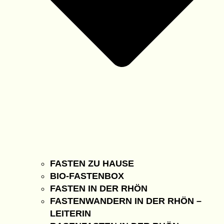
FASTEN ZU HAUSE
BIO-FASTENBOX
FASTEN IN DER RHÖN
FASTENWANDERN IN DER RHÖN –
LEITERIN