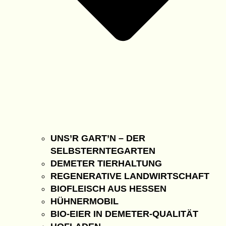
UNS’R GART’N – DER
SELBSTERNTEGARTEN
DEMETER TIERHALTUNG
REGENERATIVE LANDWIRTSCHAFT
BIOFLEISCH AUS HESSEN
HÜHNERMOBIL
BIO-EIER IN DEMETER-QUALITÄT