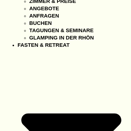
ZIMMER & PREISE
ANGEBOTE
ANFRAGEN
BUCHEN
TAGUNGEN & SEMINARE
GLAMPING IN DER RHÖN
FASTEN & RETREAT