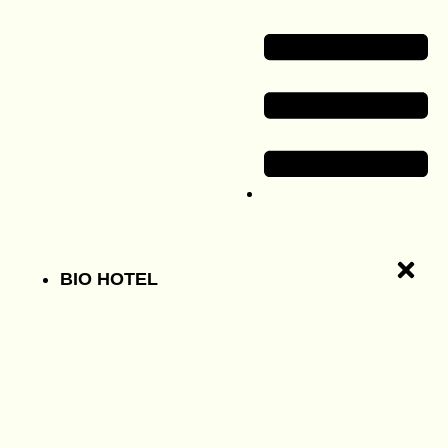
BIO HOTEL