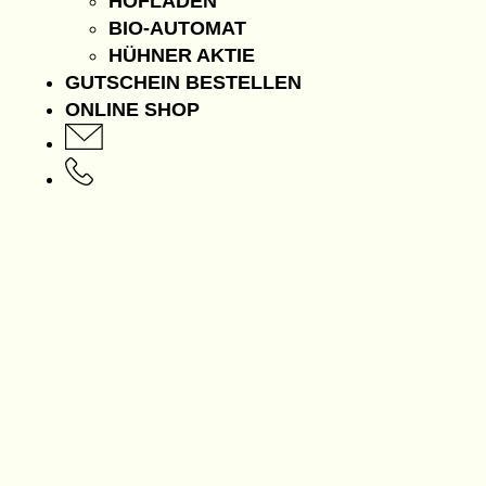
HOFLADEN
BIO-AUTOMAT
HÜHNER AKTIE
GUTSCHEIN BESTELLEN
ONLINE SHOP