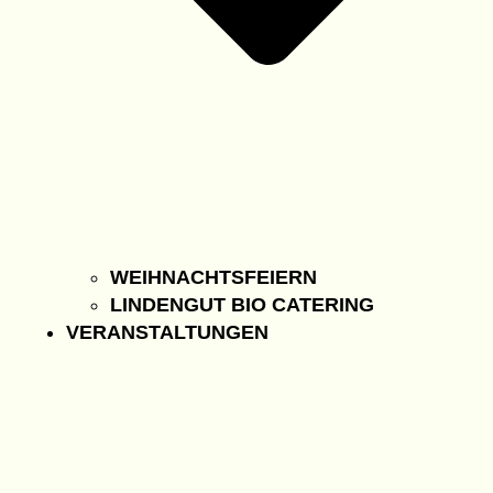
WEIHNACHTSFEIERN
LINDENGUT BIO CATERING
VERANSTALTUNGEN