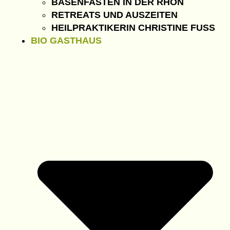
BASENFASTEN IN DER RHÖN
RETREATS UND AUSZEITEN
HEILPRAKTIKERIN CHRISTINE FUSS
BIO GASTHAUS