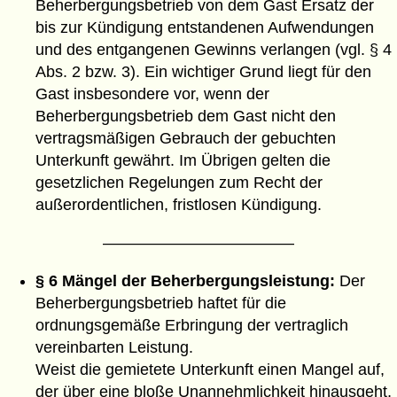
Beherbergungsbetrieb von dem Gast Ersatz der
bis zur Kündigung entstandenen Aufwendungen
und des entgangenen Gewinns verlangen (vgl. § 4
Abs. 2 bzw. 3). Ein wichtiger Grund liegt für den
Gast insbesondere vor, wenn der
Beherbergungsbetrieb dem Gast nicht den
vertragsmäßigen Gebrauch der gebuchten
Unterkunft gewährt. Im Übrigen gelten die
gesetzlichen Regelungen zum Recht der
außerordentlichen, fristlosen Kündigung.
————————————
§ 6 Mängel der Beherbergungsleistung:
Der
Beherbergungsbetrieb haftet für die
ordnungsgemäße Erbringung der vertraglich
vereinbarten Leistung.
Weist die gemietete Unterkunft einen Mangel auf,
der über eine bloße Unannehmlichkeit hinausgeht,