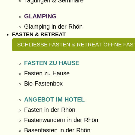
Tagungen & Seminare
GLAMPING
Glamping in der Rhön
FASTEN & RETREAT
SCHLIESSE FASTEN & RETREAT
ÖFFNE FAS
FASTEN ZU HAUSE
Fasten zu Hause
Bio-Fastenbox
ANGEBOT IM HOTEL
Fasten in der Rhön
Fastenwandern in der Rhön
Basenfasten in der Rhön