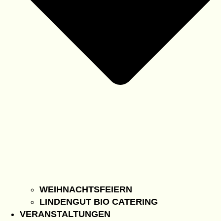
WEIHNACHTSFEIERN
LINDENGUT BIO CATERING
VERANSTALTUNGEN