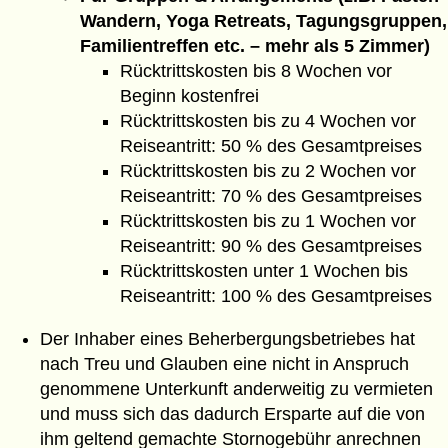
Wandern, Yoga Retreats, Tagungsgruppen,
Familientreffen etc. – mehr als 5 Zimmer)
Rücktrittskosten bis 8 Wochen vor
Beginn kostenfrei
Rücktrittskosten bis zu 4 Wochen vor
Reiseantritt: 50 % des Gesamtpreises
Rücktrittskosten bis zu 2 Wochen vor
Reiseantritt: 70 % des Gesamtpreises
Rücktrittskosten bis zu 1 Wochen vor
Reiseantritt: 90 % des Gesamtpreises
Rücktrittskosten unter 1 Wochen bis
Reiseantritt: 100 % des Gesamtpreises
Der Inhaber eines Beherbergungsbetriebes hat
nach Treu und Glauben eine nicht in Anspruch
genommene Unterkunft anderweitig zu vermieten
und muss sich das dadurch Ersparte auf die von
ihm geltend gemachte Stornogebühr anrechnen