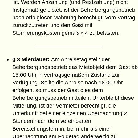
ist. Werden Anzahlung (und Restzahlung) nicht
fristgemäß geleistet, ist der Beherbergungsbetrieb
nach erfolgloser Mahnung berechtigt, vom Vertrag
zurückzutreten und den Gast mit
Stornierungskosten gemäß § 4 zu belasten.
————————————-
§ 3 Mietdauer:
Am Anreisetag stellt der
Beherbergungsbetrieb das Mietobjekt dem Gast ab
15:00 Uhr in vertragsgemäßem Zustand zur
Verfügung. Sollte die Anreise nach 18.00 Uhr
erfolgen, so muss der Gast dies dem
Beherbergungsbetrieb mitteilen. Unterbleibt diese
Mitteilung, ist der Vermieter berechtigt, die
Unterkunft bei einer einzelnen Übernachtung 2
Stunden nach dem vereinbarten
Bereitstellungstermin, bei mehr als einer
Übernachtung am Folgetag anderweitig zu