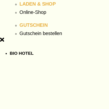
LADEN & SHOP
Online-Shop
GUTSCHEIN
Gutschein bestellen
BIO HOTEL