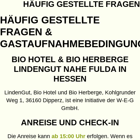
HÄUFIG GESTELLTE FRAGEN
HÄUFIG GESTELLTE
FRAGEN &
GASTAUFNAHMEBEDINGUN
BIO HOTEL & BIO HERBERGE
LINDENGUT NAHE FULDA IN
HESSEN
LindenGut, Bio Hotel und Bio Herberge, Kohlgrunder
Weg 1, 36160 Dipperz, ist eine Initiative der W-E-G
GmbH.
ANREISE UND CHECK-IN
Die Anreise kann
ab 15:00 Uhr
erfolgen. Wenn es