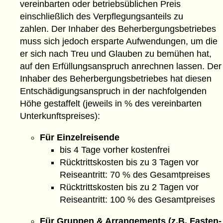
vereinbarten oder betriebsüblichen Preis
einschließlich des Verpflegungsanteils zu
zahlen. Der Inhaber des Beherbergungsbetriebes
muss sich jedoch ersparte Aufwendungen, um die
er sich nach Treu und Glauben zu bemühen hat,
auf den Erfüllungsanspruch anrechnen lassen. Der
Inhaber des Beherbergungsbetriebes hat diesen
Entschädigungsanspruch in der nachfolgenden
Höhe gestaffelt (jeweils in % des vereinbarten
Unterkunftspreises):
Für Einzelreisende
bis 4 Tage vorher kostenfrei
Rücktrittskosten bis zu 3 Tagen vor
Reiseantritt: 70 % des Gesamtpreises
Rücktrittskosten bis zu 2 Tagen vor
Reiseantritt: 100 % des Gesamtpreises
Für Gruppen & Arrangements (z.B. Fasten-