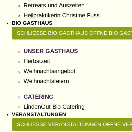
Retreats und Auszeiten
Heilpraktikerin Christine Fuss
BIO GASTHAUS
SCHLIESSE BIO GASTHAUS
ÖFFNE BIO GA
UNSER GASTHAUS
Herbstzeit
Weihnachtsangebot
Weihnachtsfeiern
CATERING
LindenGut Bio Catering
VERANSTALTUNGEN
SCHLIESSE VERANSTALTUNGEN
ÖFFNE VE