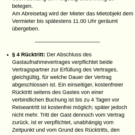
belegen.
Am Abreisetag wird der Mieter das Mietobjekt dem
Vermieter bis spätestens 11.00 Uhr geräumt
übergeben.
————————————
§ 4 Rücktritt:
Der Abschluss des
Gastaufnahmevertrages verpflichtet beide
Vertragspartner zur Erfüllung des Vertrages,
gleichgültig, für welche Dauer der Vertrag
abgeschlossen ist. Ein einseitiger, kostenfreier
Rücktritt seitens des Gastes von einer
verbindlichen Buchung ist bis zu 4 Tagen vor
Reiseantritt ist kostenfrei möglich; später jedoch
nicht mehr. Tritt der Gast dennoch vom Vertrag
zurück, ist er verpflichtet, unabhängig vom
Zeitpunkt und vom Grund des Rücktritts, den