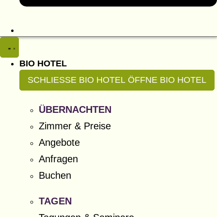
BIO HOTEL
SCHLIESSE BIO HOTEL
ÖFFNE BIO HOTEL
ÜBERNACHTEN
Zimmer & Preise
Angebote
Anfragen
Buchen
TAGEN