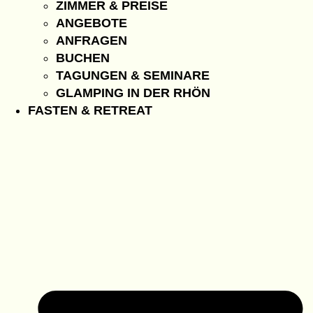
ZIMMER & PREISE
ANGEBOTE
ANFRAGEN
BUCHEN
TAGUNGEN & SEMINARE
GLAMPING IN DER RHÖN
FASTEN & RETREAT