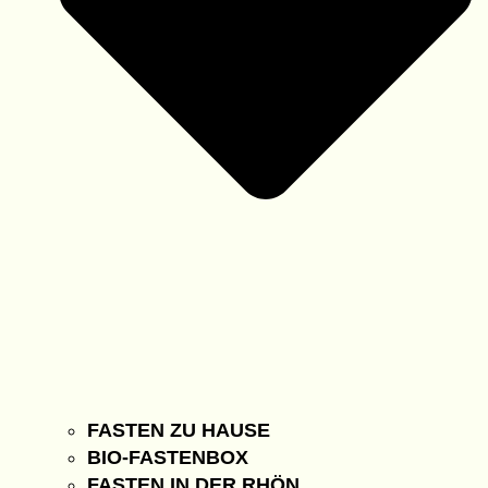
FASTEN ZU HAUSE
BIO-FASTENBOX
FASTEN IN DER RHÖN