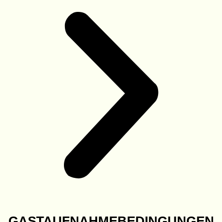
GASTAUFNAHMEBEDINGUNGEN