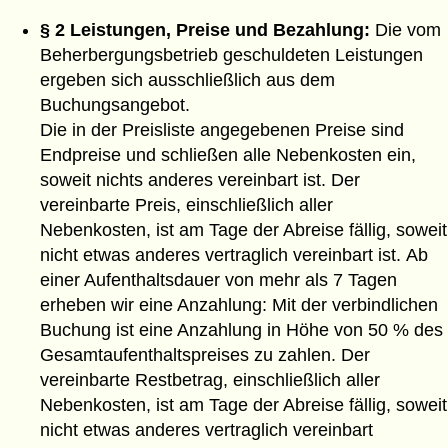
§ 2 Leistungen, Preise und Bezahlung:
Die vom
Beherbergungsbetrieb geschuldeten Leistungen
ergeben sich ausschließlich aus dem
Buchungsangebot.
Die in der Preisliste angegebenen Preise sind
Endpreise und schließen alle Nebenkosten ein,
soweit nichts anderes vereinbart ist. Der
vereinbarte Preis, einschließlich aller
Nebenkosten, ist am Tage der Abreise fällig, soweit
nicht etwas anderes vertraglich vereinbart ist. Ab
einer Aufenthaltsdauer von mehr als 7 Tagen
erheben wir eine Anzahlung: Mit der verbindlichen
Buchung ist eine Anzahlung in Höhe von 50 % des
Gesamtaufenthaltspreises zu zahlen. Der
vereinbarte Restbetrag, einschließlich aller
Nebenkosten, ist am Tage der Abreise fällig, soweit
nicht etwas anderes vertraglich vereinbart