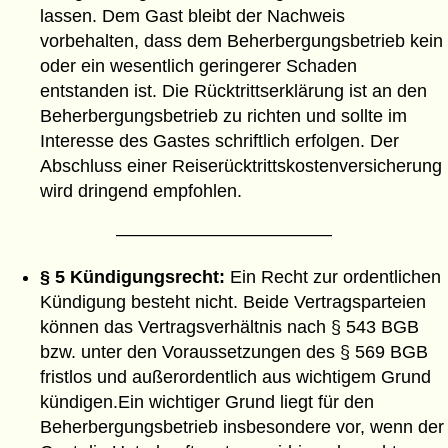
lassen. Dem Gast bleibt der Nachweis
vorbehalten, dass dem Beherbergungsbetrieb kein
oder ein wesentlich geringerer Schaden
entstanden ist. Die Rücktrittserklärung ist an den
Beherbergungsbetrieb zu richten und sollte im
Interesse des Gastes schriftlich erfolgen. Der
Abschluss einer Reiserücktrittskostenversicherung
wird dringend empfohlen.
————————————
§ 5 Kündigungsrecht:
Ein Recht zur ordentlichen
Kündigung besteht nicht. Beide Vertragsparteien
können das Vertragsverhältnis nach § 543 BGB
bzw. unter den Voraussetzungen des § 569 BGB
fristlos und außerordentlich aus wichtigem Grund
kündigen.Ein wichtiger Grund liegt für den
Beherbergungsbetrieb insbesondere vor, wenn der