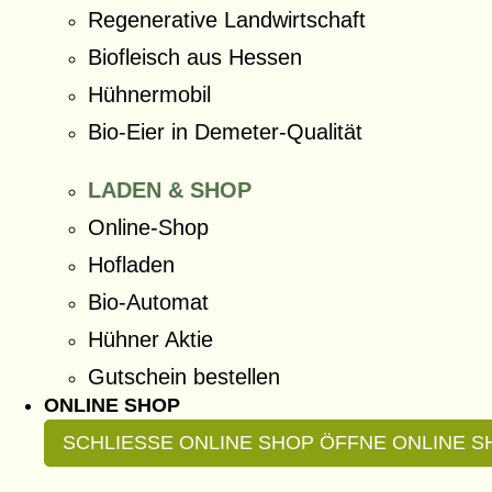
Regenerative Landwirtschaft
Biofleisch aus Hessen
Hühnermobil
Bio-Eier in Demeter-Qualität
LADEN & SHOP
Online-Shop
Hofladen
Bio-Automat
Hühner Aktie
Gutschein bestellen
ONLINE SHOP
SCHLIESSE ONLINE SHOP
ÖFFNE ONLINE S