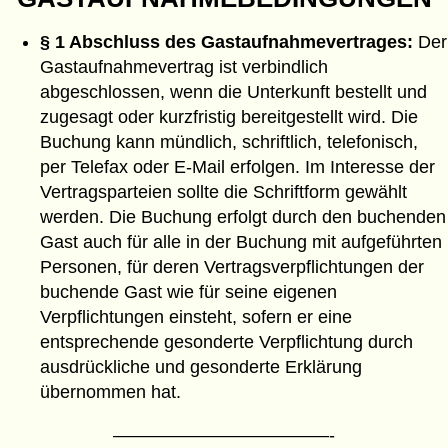
§ 1 Abschluss des Gastaufnahmevertrages:
Der
Gastaufnahmevertrag ist verbindlich
abgeschlossen, wenn die Unterkunft bestellt und
zugesagt oder kurzfristig bereitgestellt wird. Die
Buchung kann mündlich, schriftlich, telefonisch,
per Telefax oder E-Mail erfolgen. Im Interesse der
Vertragsparteien sollte die Schriftform gewählt
werden. Die Buchung erfolgt durch den buchenden
Gast auch für alle in der Buchung mit aufgeführten
Personen, für deren Vertragsverpflichtungen der
buchende Gast wie für seine eigenen
Verpflichtungen einsteht, sofern er eine
entsprechende gesonderte Verpflichtung durch
ausdrückliche und gesonderte Erklärung
übernommen hat.
————————————-