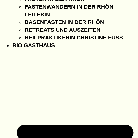
FASTENWANDERN IN DER RHÖN –
LEITERIN
BASENFASTEN IN DER RHÖN
RETREATS UND AUSZEITEN
HEILPRAKTIKERIN CHRISTINE FUSS
BIO GASTHAUS