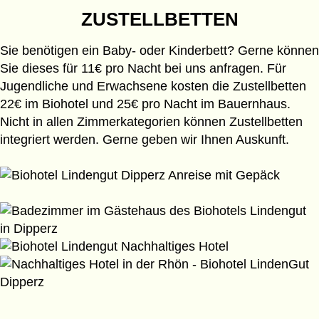
ZUSTELLBETTEN
Sie benötigen ein Baby- oder Kinderbett? Gerne können
Sie dieses für 11€ pro Nacht bei uns anfragen. Für
Jugendliche und Erwachsene kosten die Zustellbetten
22€ im Biohotel und 25€ pro Nacht im Bauernhaus.
Nicht in allen Zimmerkategorien können Zustellbetten
integriert werden. Gerne geben wir Ihnen Auskunft.