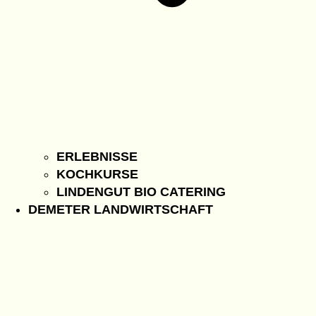
ERLEBNISSE
KOCHKURSE
LINDENGUT BIO CATERING
DEMETER LANDWIRTSCHAFT