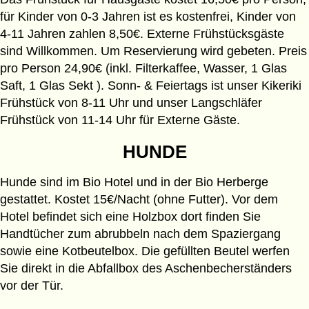
für Kinder von 0-3 Jahren ist es kostenfrei, Kinder von
4-11 Jahren zahlen 8,50€. Externe Frühstücksgäste
sind Willkommen. Um Reservierung wird gebeten. Preis
pro Person 24,90€ (inkl. Filterkaffee, Wasser, 1 Glas
Saft, 1 Glas Sekt ). Sonn- & Feiertags ist unser Kikeriki
Frühstück von 8-11 Uhr und unser Langschläfer
Frühstück von 11-14 Uhr für Externe Gäste.
HUNDE
Hunde sind im Bio Hotel und in der Bio Herberge
gestattet. Kostet 15€/Nacht (ohne Futter). Vor dem
Hotel befindet sich eine Holzbox dort finden Sie
Handtücher zum abrubbeln nach dem Spaziergang
sowie eine Kotbeutelbox. Die gefüllten Beutel werfen
Sie direkt in die Abfallbox des Aschenbecherständers
vor der Tür.