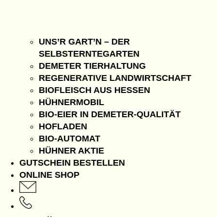
UNS’R GART’N – DER
SELBSTERNTEGARTEN
DEMETER TIERHALTUNG
REGENERATIVE LANDWIRTSCHAFT
BIOFLEISCH AUS HESSEN
HÜHNERMOBIL
BIO-EIER IN DEMETER-QUALITÄT
HOFLADEN
BIO-AUTOMAT
HÜHNER AKTIE
GUTSCHEIN BESTELLEN
ONLINE SHOP