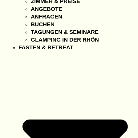
ZIMMER & PREISE
ANGEBOTE
ANFRAGEN
BUCHEN
TAGUNGEN & SEMINARE
GLAMPING IN DER RHÖN
FASTEN & RETREAT