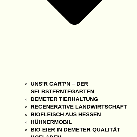
UNS’R GART’N – DER
SELBSTERNTEGARTEN
DEMETER TIERHALTUNG
REGENERATIVE LANDWIRTSCHAFT
BIOFLEISCH AUS HESSEN
HÜHNERMOBIL
BIO-EIER IN DEMETER-QUALITÄT