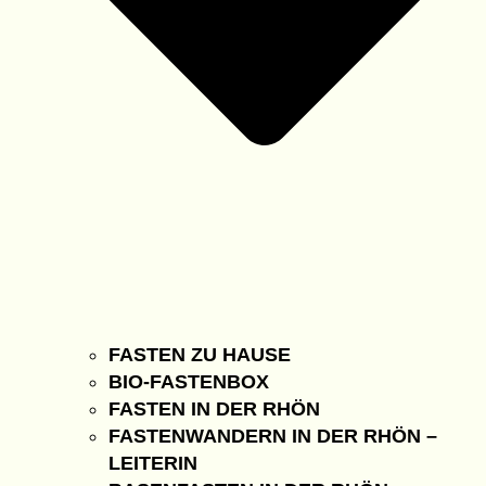
FASTEN ZU HAUSE
BIO-FASTENBOX
FASTEN IN DER RHÖN
FASTENWANDERN IN DER RHÖN –
LEITERIN