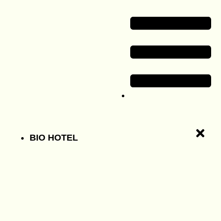
BIO HOTEL