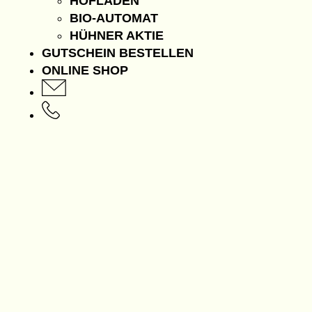
HOFLADEN
BIO-AUTOMAT
HÜHNER AKTIE
GUTSCHEIN BESTELLEN
ONLINE SHOP