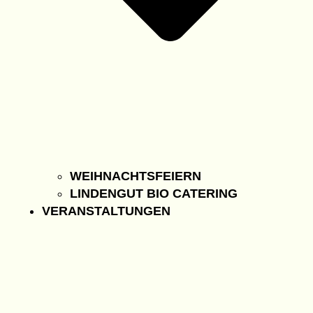
WEIHNACHTSFEIERN
LINDENGUT BIO CATERING
VERANSTALTUNGEN