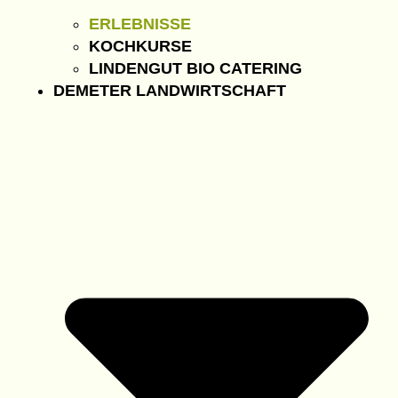
ERLEBNISSE
KOCHKURSE
LINDENGUT BIO CATERING
DEMETER LANDWIRTSCHAFT