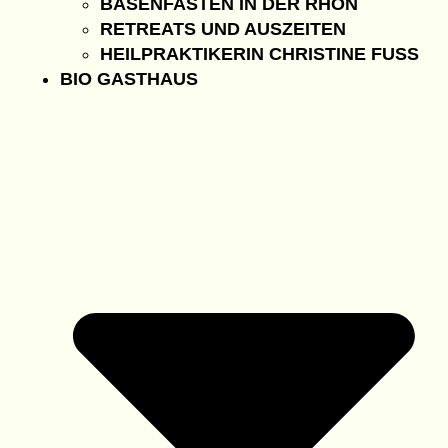
BASENFASTEN IN DER RHÖN
RETREATS UND AUSZEITEN
HEILPRAKTIKERIN CHRISTINE FUSS
BIO GASTHAUS