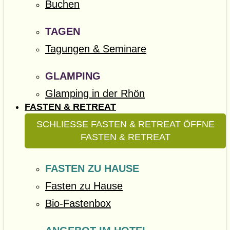
Buchen
TAGEN
Tagungen & Seminare
GLAMPING
Glamping in der Rhön
FASTEN & RETREAT
SCHLIESSE FASTEN & RETREAT
ÖFFNE
FASTEN & RETREAT
FASTEN ZU HAUSE
Fasten zu Hause
Bio-Fastenbox