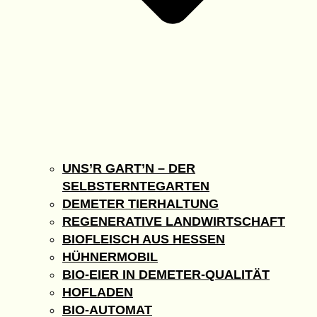
UNS’R GART’N – DER
SELBSTERNTEGARTEN
DEMETER TIERHALTUNG
REGENERATIVE LANDWIRTSCHAFT
BIOFLEISCH AUS HESSEN
HÜHNERMOBIL
BIO-EIER IN DEMETER-QUALITÄT
HOFLADEN
BIO-AUTOMAT