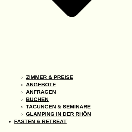
ZIMMER & PREISE
ANGEBOTE
ANFRAGEN
BUCHEN
TAGUNGEN & SEMINARE
GLAMPING IN DER RHÖN
FASTEN & RETREAT