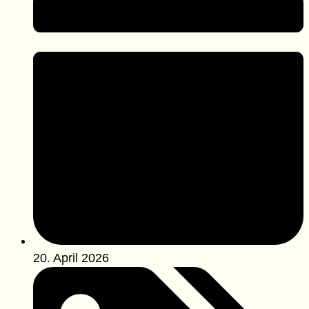
20. April 2026