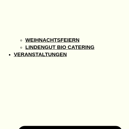
WEIHNACHTSFEIERN
LINDENGUT BIO CATERING
VERANSTALTUNGEN