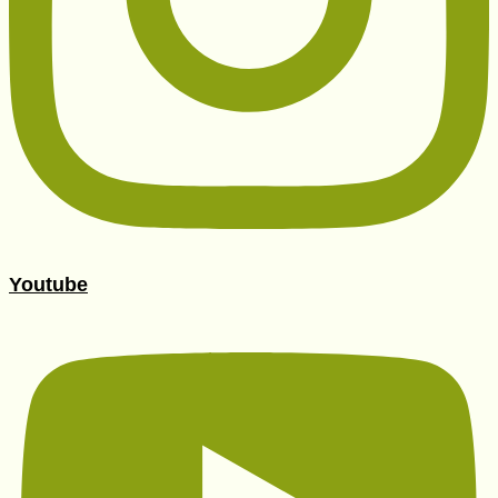
Youtube