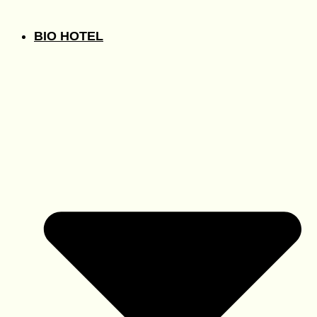
BIO HOTEL