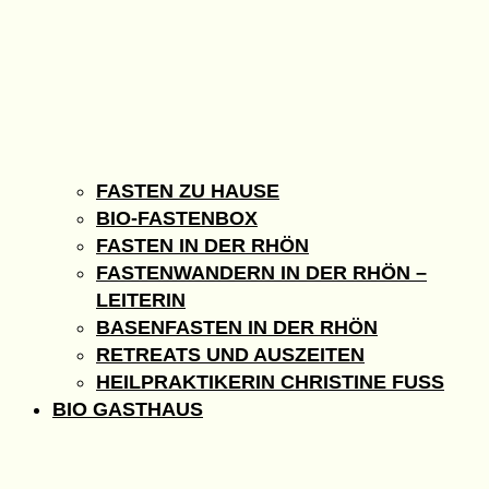
FASTEN ZU HAUSE
BIO-FASTENBOX
FASTEN IN DER RHÖN
FASTENWANDERN IN DER RHÖN –
LEITERIN
BASENFASTEN IN DER RHÖN
RETREATS UND AUSZEITEN
HEILPRAKTIKERIN CHRISTINE FUSS
BIO GASTHAUS