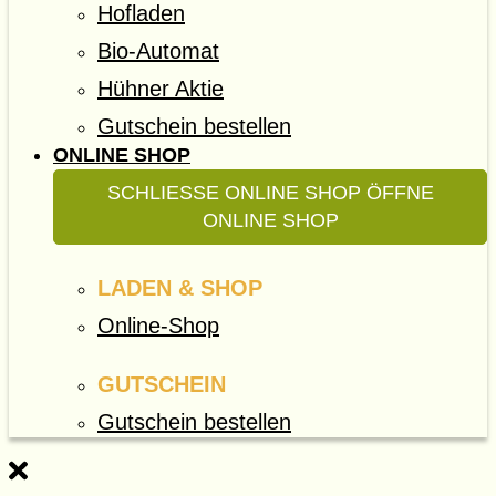
Hofladen
Bio-Automat
Hühner Aktie
Gutschein bestellen
ONLINE SHOP
SCHLIESSE ONLINE SHOP
ÖFFNE
ONLINE SHOP
LADEN & SHOP
Online-Shop
GUTSCHEIN
Gutschein bestellen