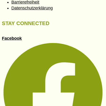
Barrierefreiheit
Datenschutzerklärung
STAY CONNECTED
Facebook