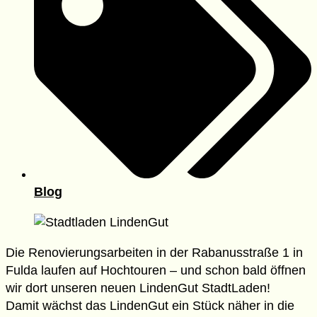
Blog
Die Renovierungsarbeiten in der
Rabanusstraße 1 in
Fulda
laufen auf Hochtouren – und schon bald öffnen
wir dort unseren neuen
LindenGut StadtLaden
!
Damit wächst das LindenGut ein Stück näher in die