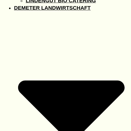
LINDENGUT BIO CATERING
DEMETER LANDWIRTSCHAFT