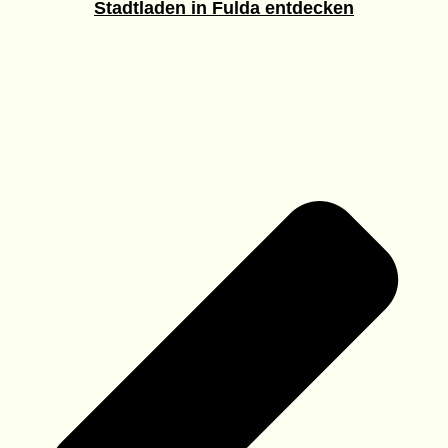
Stadtladen in Fulda entdecken