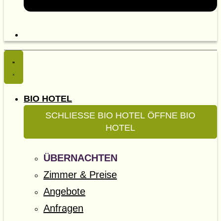
BIO HOTEL
SCHLIESSE BIO HOTEL
ÖFFNE BIO
HOTEL
ÜBERNACHTEN
Zimmer & Preise
Angebote
Anfragen