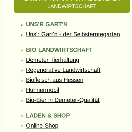
LANDWIRTSCHAFT
UNS'R GART'N
Uns'r Gart'n - der Selbsterntegarten
BIO LANDWIRTSCHAFT
Demeter Tierhaltung
Regenerative Landwirtschaft
Biofleisch aus Hessen
Hühnermobil
Bio-Eier in Demeter-Qualität
LADEN & SHOP
Online-Shop