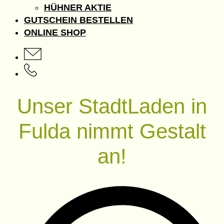
HÜHNER AKTIE
GUTSCHEIN BESTELLEN
ONLINE SHOP
Unser StadtLaden in
Fulda nimmt Gestalt
an!