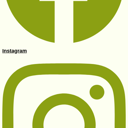
Instagram