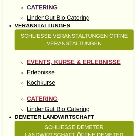
CATERING
LindenGut Bio Catering
VERANSTALTUNGEN
SCHLIESSE VERANSTALTUNGEN
ÖFFNE
VERANSTALTUNGEN
EVENTS, KURSE & ERLEBNISSE
Erlebnisse
Kochkurse
CATERING
LindenGut Bio Catering
DEMETER LANDWIRTSCHAFT
SCHLIESSE DEMETER
LANDWIRTSCHAFT
ÖFFNE DEMETER