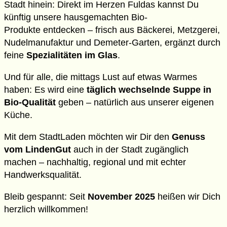
Stadt hinein: Direkt im Herzen Fuldas kannst Du
künftig unsere
hausgemachten Bio-
Produkte
entdecken – frisch aus
Bäckerei, Metzgerei,
Nudelmanufaktur
und
Demeter-Garten
, ergänzt durch
feine
Spezialitäten im Glas
.
Und für alle, die mittags Lust auf etwas Warmes
haben: Es wird eine
täglich wechselnde Suppe in
Bio-Qualität
geben – natürlich aus unserer eigenen
Küche.
Mit dem StadtLaden möchten wir Dir den
Genuss
vom LindenGut
auch in der Stadt zugänglich
machen – nachhaltig, regional und mit echter
Handwerksqualität.
Bleib gespannt: Seit
November 2025
heißen wir Dich
herzlich willkommen!