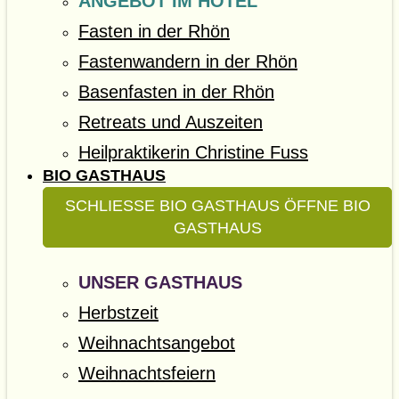
ANGEBOT IM HOTEL
Fasten in der Rhön
Fastenwandern in der Rhön
Basenfasten in der Rhön
Retreats und Auszeiten
Heilpraktikerin Christine Fuss
BIO GASTHAUS
SCHLIESSE BIO GASTHAUS
ÖFFNE BIO
GASTHAUS
UNSER GASTHAUS
Herbstzeit
Weihnachtsangebot
Weihnachtsfeiern