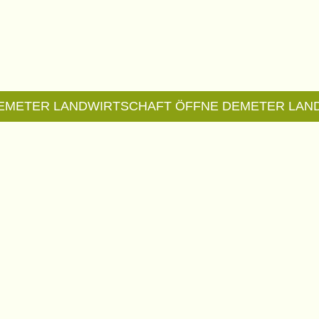
EMETER LANDWIRTSCHAFT
ÖFFNE DEMETER LAN