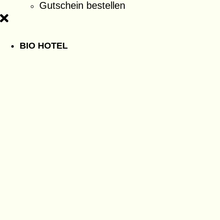
Gutschein bestellen
BIO HOTEL