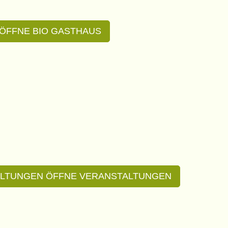
ÖFFNE BIO GASTHAUS
LTUNGEN
ÖFFNE VERANSTALTUNGEN