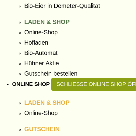
Bio-Eier in Demeter-Qualität
LADEN & SHOP
Online-Shop
Hofladen
Bio-Automat
Hühner Aktie
Gutschein bestellen
ONLINE SHOP
SCHLIESSE ONLINE SHOP
ÖF
LADEN & SHOP
Online-Shop
GUTSCHEIN