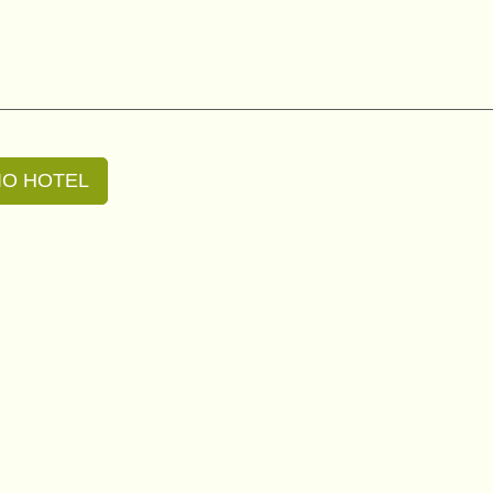
IO HOTEL