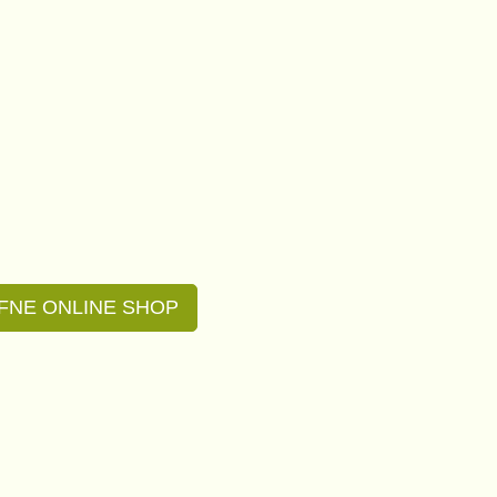
FNE ONLINE SHOP