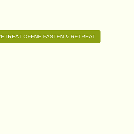
ETREAT
ÖFFNE FASTEN & RETREAT