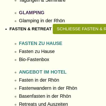
Tagungen & Seminare
GLAMPING
Glamping in der Rhön
FASTEN & RETREAT
SCHLIESSE FASTEN & R
FASTEN ZU HAUSE
Fasten zu Hause
Bio-Fastenbox
ANGEBOT IM HOTEL
Fasten in der Rhön
Fastenwandern in der Rhön
Basenfasten in der Rhön
Retreats und Auszeiten